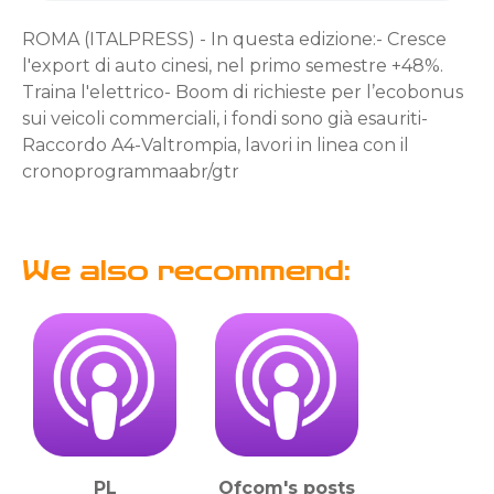
ROMA (ITALPRESS) - In questa edizione:- Cresce
l'export di auto cinesi, nel primo semestre +48%.
Traina l'elettrico- Boom di richieste per l’ecobonus
sui veicoli commerciali, i fondi sono già esauriti-
Raccordo A4-Valtrompia, lavori in linea con il
cronoprogrammaabr/gtr
We also recommend:
PL
Ofcom's posts