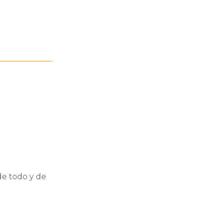
e todo y de