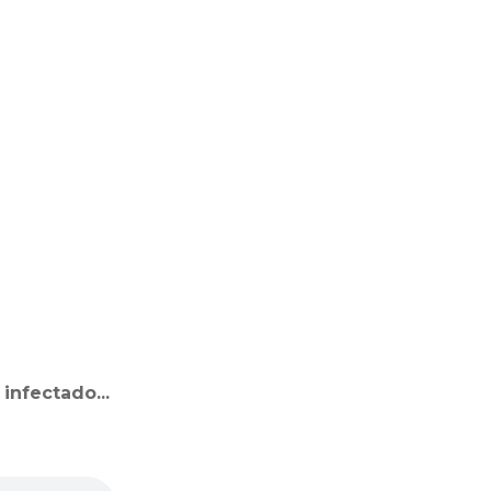
infectado...