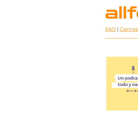
FAQ
|
Genres