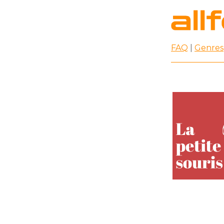
FAQ
|
Genres