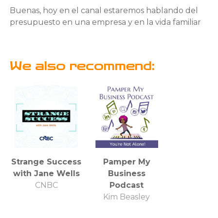
Buenas, hoy en el canal estaremos hablando del
presupuesto en una empresa y en la vida familiar
We also recommend:
Strange Success
Pamper My
with Jane Wells
Business
CNBC
Podcast
Kim Beasley