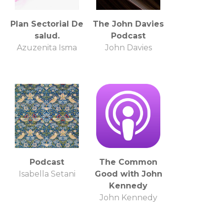
Plan Sectorial De
The John Davies
salud.
Podcast
Azuzenita Isma
John Davies
Podcast
The Common
Isabella Setani
Good with John
Kennedy
John Kennedy