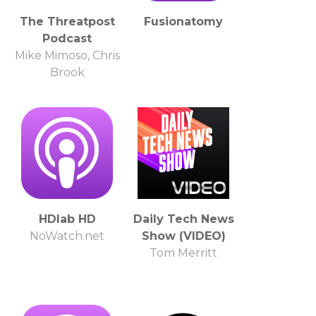
The Threatpost
Fusionatomy
Podcast
Mike Mimoso, Chris
Brook
HDlab HD
Daily Tech News
NoWatch.net
Show (VIDEO)
Tom Merritt