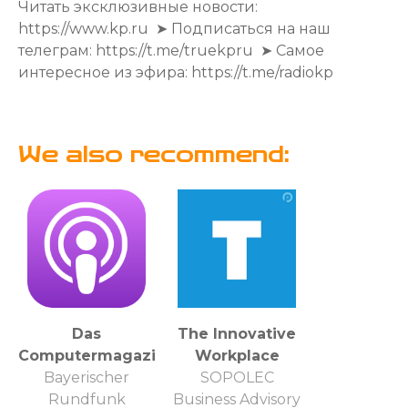
Читать эксклюзивные новости:
https://www.kp.ru ➤ Подписаться на наш
телеграм: https://t.me/truekpru ➤ Самое
интересное из эфира: https://t.me/radiokp
We also recommend:
Das
The Innovative
Computermagazin
Workplace
Bayerischer
SOPOLEC
Rundfunk
Business Advisory