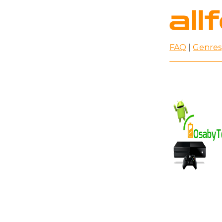
FAQ
|
Genres