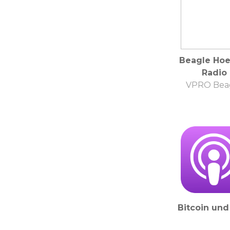
Beagle Hoe
Radio
VPRO Bea
Bitcoin und 