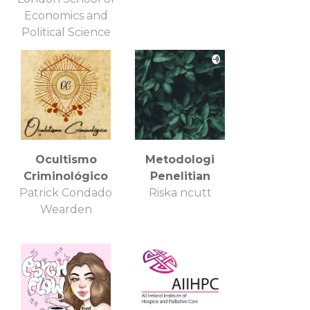
Economics and
Political Science
Ocultismo
Metodologi
Criminológico
Penelitian
Patrick Condado
Riska ncutt
Wearden