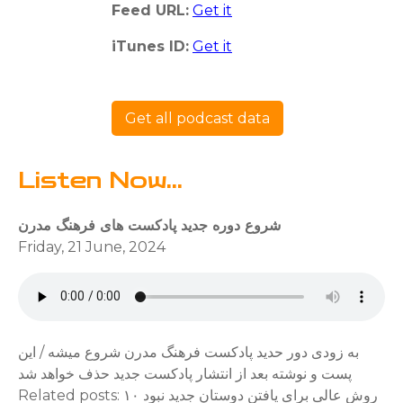
Feed URL:
Get it
iTunes ID:
Get it
Get all podcast data
Listen Now...
شروع دوره جدید پادکست های فرهنگ مدرن
Friday, 21 June, 2024
به زودی دور حدید پادکست فرهنگ مدرن شروع میشه / این
پست و نوشته بعد از انتشار پادکست جدید حذف خواهد شد
Related posts: ۱۰ روش عالی برای یافتن دوستان جدید نبود