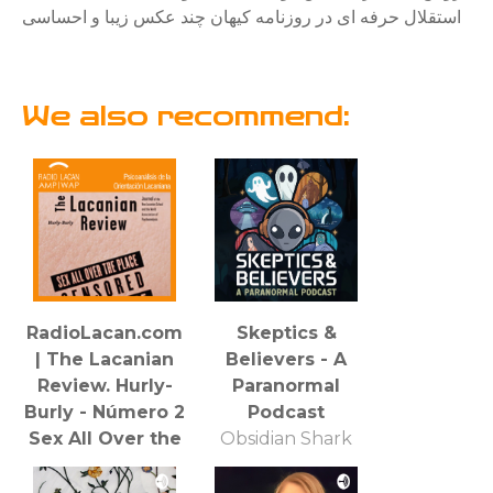
استقلال حرفه ای در روزنامه کیهان چند عکس زیبا و احساسی
We also recommend:
RadioLacan.com
Skeptics &
| The Lacanian
Believers - A
Review. Hurly-
Paranormal
Burly - Número 2
Podcast
Sex All Over the
Obsidian Shark
Place [Sexo por
Productions
todas partes]: