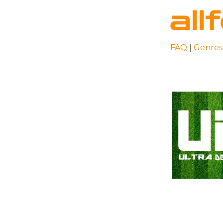
FAQ
|
Genres