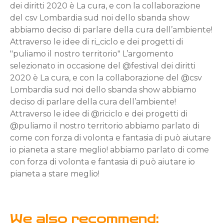
dei diritti 2020 è La cura, e con la collaborazione
del csv Lombardia sud noi dello sbanda show
abbiamo deciso di parlare della cura dell’ambiente!
Attraverso le idee di ri_ciclo e dei progetti di
"puliamo il nostro territorio" L’argomento
selezionato in occasione del @festival dei diritti
2020 è La cura, e con la collaborazione del @csv
Lombardia sud noi dello sbanda show abbiamo
deciso di parlare della cura dell’ambiente!
Attraverso le idee di @riciclo e dei progetti di
@puliamo il nostro territorio abbiamo parlato di
come con forza di volonta e fantasia di può aiutare
io pianeta a stare meglio! abbiamo parlato di come
con forza di volonta e fantasia di può aiutare io
pianeta a stare meglio!
We also recommend: