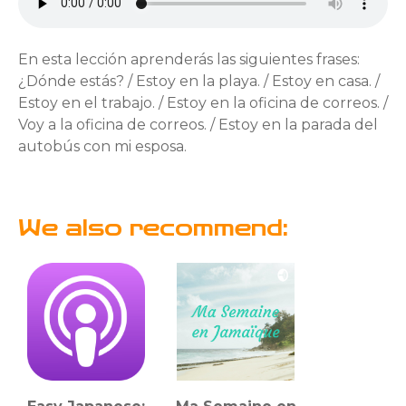
En esta lección aprenderás las siguientes frases:
¿Dónde estás? / Estoy en la playa. / Estoy en casa. /
Estoy en el trabajo. / Estoy en la oficina de correos. /
Voy a la oficina de correos. / Estoy en la parada del
autobús con mi esposa.
We also recommend: