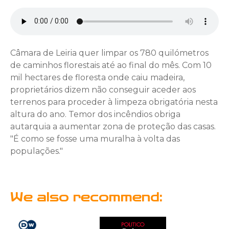
Câmara de Leiria quer limpar os 780 quilómetros
de caminhos florestais até ao final do mês. Com 10
mil hectares de floresta onde caiu madeira,
proprietários dizem não conseguir aceder aos
terrenos para proceder à limpeza obrigatória nesta
altura do ano. Temor dos incêndios obriga
autarquia a aumentar zona de proteção das casas.
"É como se fosse uma muralha à volta das
populações."
We also recommend: