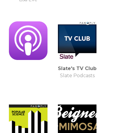
Slate's TV Club
Slate Podcasts