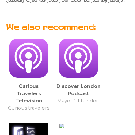
We also recommend:
Curious
Discover London
Travelers
Podcast
Television
Mayor Of London
Curious travelers