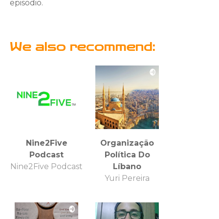
episodio.
We also recommend:
Nine2Five
Organização
Podcast
Política Do
Nine2Five Podcast
Líbano
Yuri Pereira