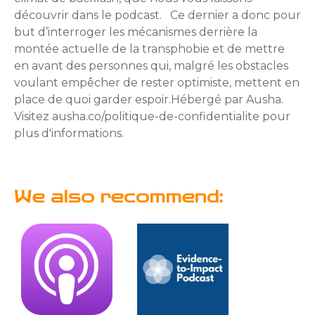
découvrir dans le podcast. Ce dernier a donc pour
but d’interroger les mécanismes derrière la
montée actuelle de la transphobie et de mettre
en avant des personnes qui, malgré les obstacles
voulant empêcher de rester optimiste, mettent en
place de quoi garder espoir.Hébergé par Ausha.
Visitez ausha.co/politique-de-confidentialite pour
plus d'informations.
We also recommend: