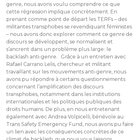
genre, nous avons voulu comprendre ce que
cette régression implique concrètement. En
prenant comme point de départ les TERFs – des
militantes transphobes se revendiquant féministes
– nous avons donc explorer comment ce genre de
discours se développent, se normalisent et
s’ancrent dans un problème plus large : le
backlash anti-genre. Grâce à un entretien avec
Rafael Carrano Lelis, chercheur et militant
travaillant sur les mouvements anti-genre, nous
avons pu répondre à certains questionnements
concernant l’amplification des discours
transphobes, notamment dans les institutions
internationales et les politiques publiques des
droits humains. De plus, en nous entretenant
également avec Andrea Volpicelli, bénévole au
Trans Safety Emergency Fund, nous avons pu faire
un lien avec les conséquences concrètes de ce
climat de backlash, que nous vous laissons