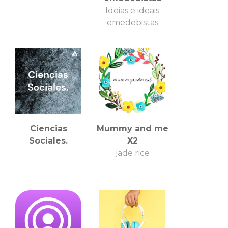
Ideias e ideais
emedebistas
Ciencias
Mummy and me
Sociales.
X2
jade rice