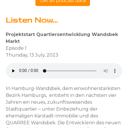
Get all podcast data
Listen Now...
Projektstart Quartiersentwicklung Wandsbek
Markt
Episode 1
Thursday, 13 July, 2023
In Hamburg-Wandsbek, dem einwohnerstärksten
Bezirk Hamburgs, entsteht in den nächsten vier
Jahren ein neues, zukunftsweisendes
Stadtquartier – unter Einbeziehung der
ehemaligen Karstadt-Immobilie und des
QUARREE Wandsbek. Die Entwicklerin des neuen