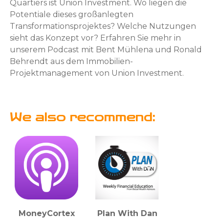
Quartiers ist Union Investment. Wo liegen die
Potentiale dieses großanlegten
Transformationsprojektes? Welche Nutzungen
sieht das Konzept vor? Erfahren Sie mehr in
unserem Podcast mit Bent Mühlena und Ronald
Behrendt aus dem Immobilien-
Projektmanagement von Union Investment.
We also recommend:
MoneyCortex
Plan With Dan