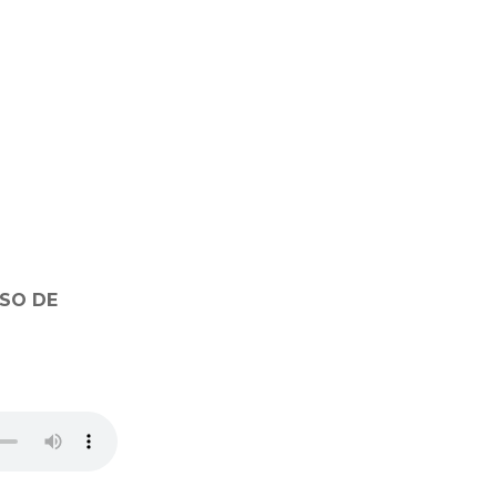
ESO DE