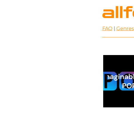
FAQ
|
Genres