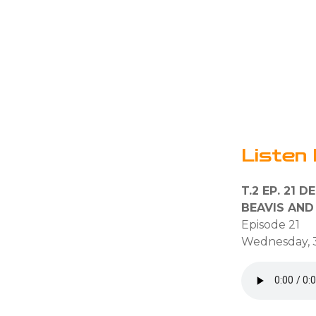
Listen 
T.2 EP. 21
BEAVIS AND
Episode 21
Wednesday, 