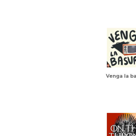
Venga la b