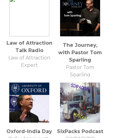
Law of Attraction
The Journey,
Talk Radio
with Pastor Tom
Law of Attraction
Sparling
Expert
Pastor Tom
Sparling
Oxford-India Day
SixPacks Podcast