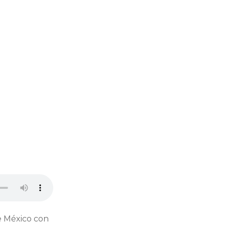
de México con