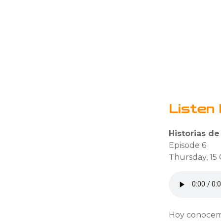
Listen 
Historias de
Episode 6
Thursday, 15
Hoy conocemos