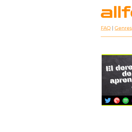
FAQ
|
Genres